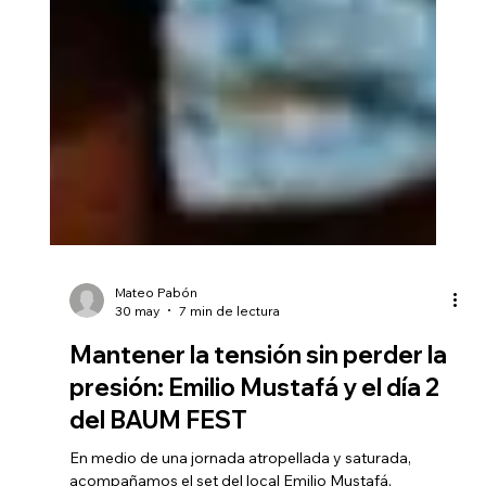
Mateo Pabón
30 may
7 min de lectura
Mantener la tensión sin perder la
presión: Emilio Mustafá y el día 2
del BAUM FEST