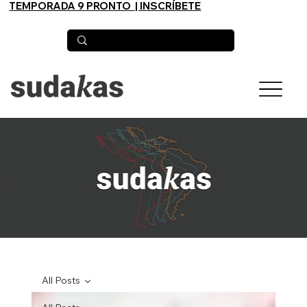
TEMPORADA 9 PRONTO
| INSCRÍBETE
All Posts