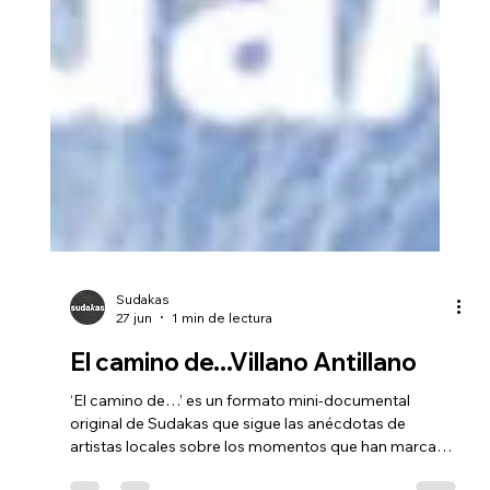
Sudakas
27 jun
1 min de lectura
El camino de...Villano Antillano
‘El camino de…’ es un formato mini-documental
original de Sudakas que sigue las anécdotas de
artistas locales sobre los momentos que han marcado