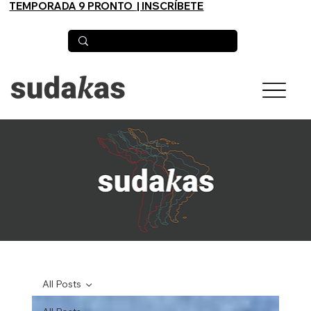
TEMPORADA 9 PRONTO
| INSCRÍBETE
All Posts