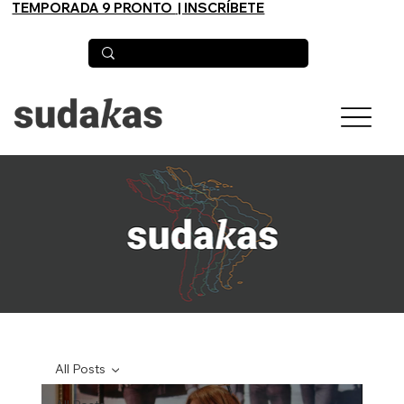
TEMPORADA 9 PRONTO
| INSCRÍBETE
All Posts