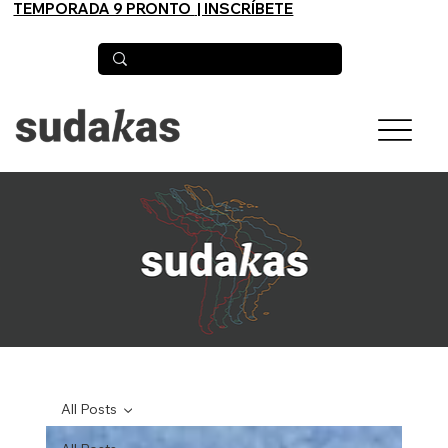
TEMPORADA 9 PRONTO
| INSCRÍBETE
All Posts