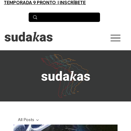
TEMPORADA 9 PRONTO
| INSCRÍBETE
All Posts