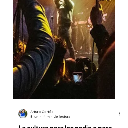
Arturo Cortés
8 jun
4 min de lectura