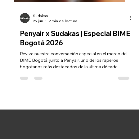
Sudakas
25 jun
2 min de lectura
Penyair x Sudakas | Especial BIME
Bogotá 2026
Revive nuestra conversación especial en el marco del
BIME Bogotá, junto a Penyair, uno de los raperos
bogotanos más destacados de la última década.