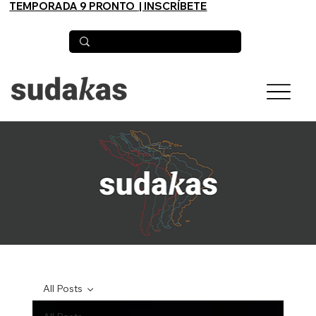
TEMPORADA 9 PRONTO
| INSCRÍBETE
All Posts