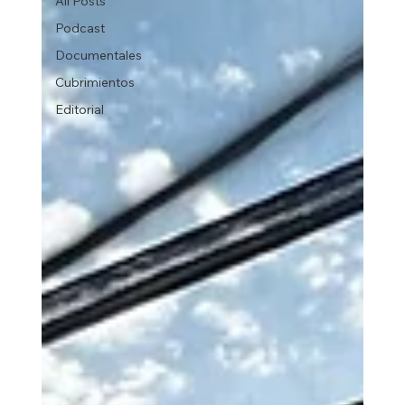
All Posts
Podcast
Documentales
Cubrimientos
Editorial