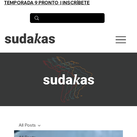
TEMPORADA 9 PRONTO
| INSCRÍBETE
All Posts