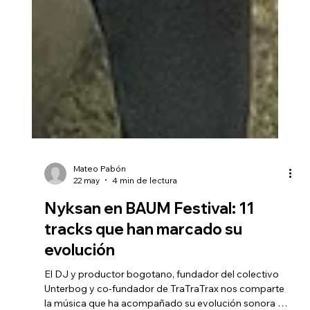
Mateo Pabón
22 may
4 min de lectura
Nyksan en BAUM Festival: 11
tracks que han marcado su
evolución
El DJ y productor bogotano, fundador del colectivo