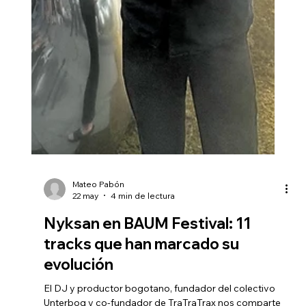
Mateo Pabón
22 may
4 min de lectura
Nyksan en BAUM Festival: 11
tracks que han marcado su
evolución