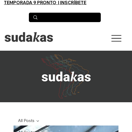
TEMPORADA 9 PRONTO
| INSCRÍBETE
All Posts