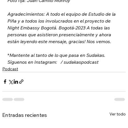
Foto fija: Juan Camilo Monroy 
Agradecimientos: A todo el equipo de Estudio de la 
Piña y a todos los involucrados en el proyecto de 
Night Embassy Bogotá. Bogotá-2023 A todas las 
personas que asistieron presencialmente y ahora 
están leyendo este mensaje, gracias! Nos vemos. 
*
Mantente al tanto de lo que pasa en Sudakas. 
Síguenos en Instagram: 
  / sudakaspodcast  
Podcast
Ver todo
Entradas recientes