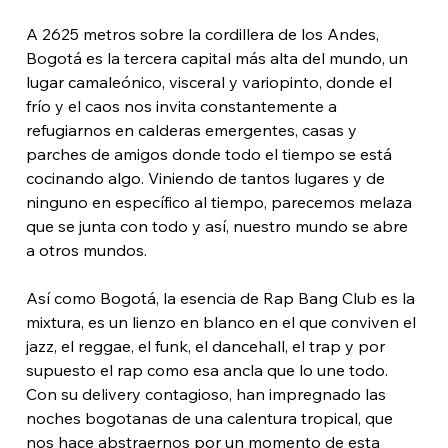
A 2625 metros sobre la cordillera de los Andes, 
Bogotá es la tercera capital más alta del mundo, un 
lugar camaleónico, visceral y variopinto, donde el 
frío y el caos nos invita constantemente a 
refugiarnos en calderas emergentes, casas y 
parches de amigos donde todo el tiempo se está 
cocinando algo. Viniendo de tantos lugares y de 
ninguno en específico al tiempo, parecemos melaza 
que se junta con todo y así, nuestro mundo se abre 
a otros mundos. 
Así como Bogotá, la esencia de Rap Bang Club es la 
mixtura, es un lienzo en blanco en el que conviven el 
jazz, el reggae, el funk, el dancehall, el trap y por 
supuesto el rap como esa ancla que lo une todo. 
Con su delivery contagioso, han impregnado las 
noches bogotanas de una calentura tropical, que 
nos hace abstraernos por un momento de esta 