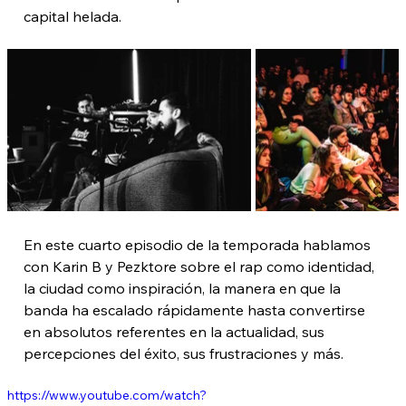
capital helada.
En este cuarto episodio de la temporada hablamos 
con Karin B y Pezktore sobre el rap como identidad, 
la ciudad como inspiración, la manera en que la 
banda ha escalado rápidamente hasta convertirse 
en absolutos referentes en la actualidad, sus 
percepciones del éxito, sus frustraciones y más.
https://www.youtube.com/watch?