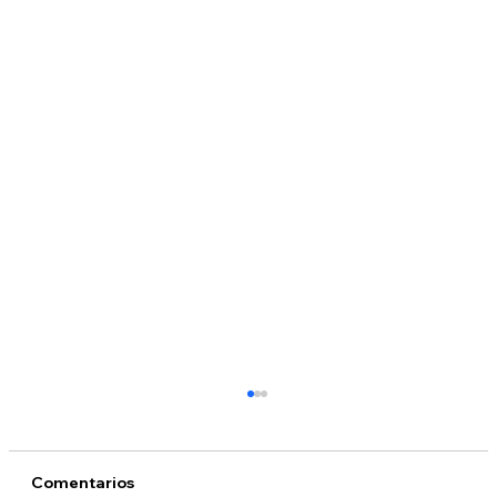
Comentarios