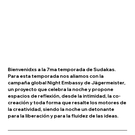
Bienvenidxs a la 7ma temporada de Sudakas. 
Para esta temporada nos aliamos con la 
campaña global Night Embassy de Jägermeister, 
un proyecto que celebra la noche y propone 
espacios de reflexión, desde la intimidad, la co-
creación y toda forma que resalte los motores de 
la creatividad, siendo la noche un detonante 
para la liberación y para la fluidez de las ideas. 
Bogotá. 