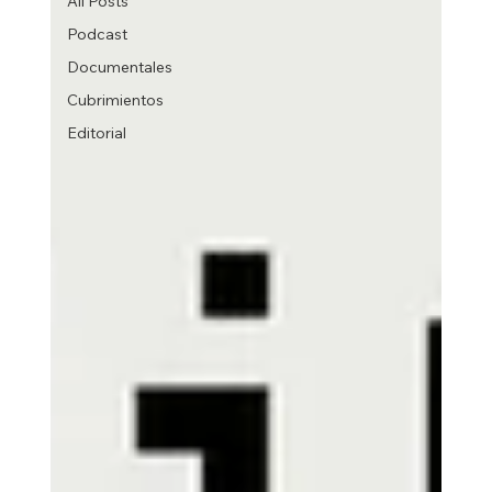
All Posts
Podcast
Documentales
Cubrimientos
Editorial