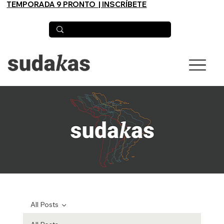
TEMPORADA 9 PRONTO
| INSCRÍBETE
All Posts