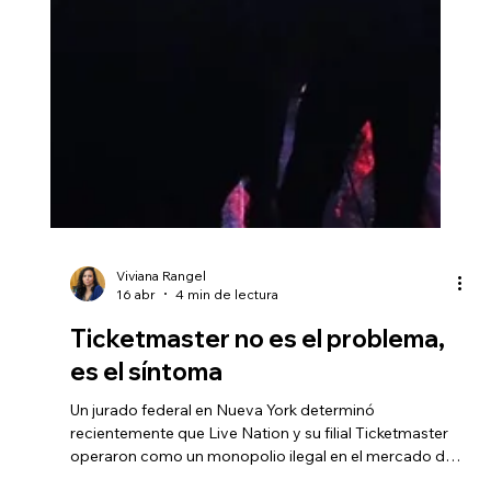
Viviana Rangel
16 abr
4 min de lectura
Ticketmaster no es el problema,
es el síntoma
Un jurado federal en Nueva York determinó
recientemente que Live Nation y su filial Ticketmaster