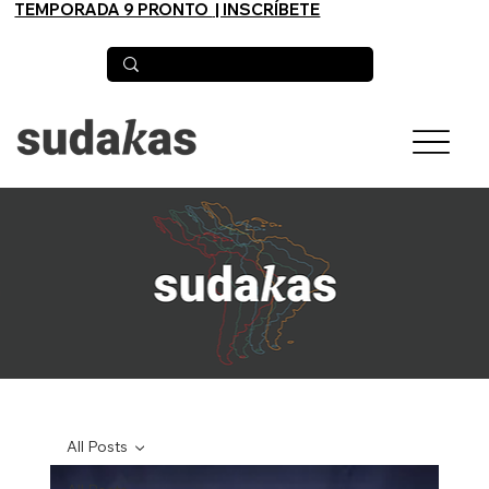
TEMPORADA 9 PRONTO
| INSCRÍBETE
All Posts