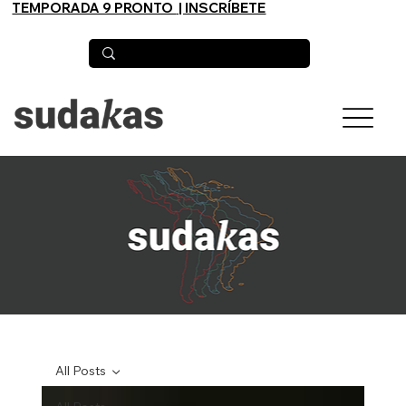
TEMPORADA 9 PRONTO
| INSCRÍBETE
All Posts