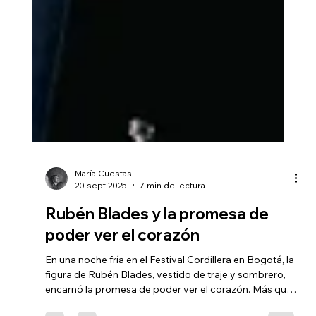
María Cuestas
20 sept 2025
7 min de lectura
Rubén Blades y la promesa de
poder ver el corazón
En una noche fría en el Festival Cordillera en Bogotá, la
figura de Rubén Blades, vestido de traje y sombrero,
encarnó la promesa de poder ver el corazón. Más que