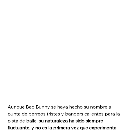
Aunque Bad Bunny se haya hecho su nombre a 
punta de perreos tristes y bangers calientes para la 
pista de baile, 
su naturaleza ha sido siempre 
fluctuante, y no es la primera vez que experimenta 