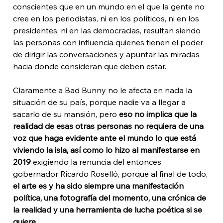
conscientes que en un mundo en el que la gente no 
cree en los periodistas, ni en los políticos, ni en los 
presidentes, ni en las democracias, resultan siendo 
las personas con influencia quienes tienen el poder 
de dirigir las conversaciones y apuntar las miradas 
hacia donde consideran que deben estar. 
Claramente a Bad Bunny no le afecta en nada la 
situación de su país, porque nadie va a llegar a 
sacarlo de su mansión, pero 
eso no implica que la 
realidad de esas otras personas no requiera de una 
voz que haga evidente ante el mundo lo que está 
viviendo la isla, así como lo hizo al manifestarse en 
2019 
exigiendo la renuncia del entonces 
gobernador Ricardo Roselló, porque al final de todo, 
el arte es y ha sido siempre una manifestación 
política, una fotografía del momento, una crónica de 
la realidad y una herramienta de lucha poética si se 
quiere. 