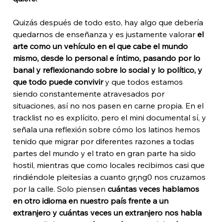
Quizás después de todo esto, hay algo que debería 
quedarnos de enseñanza y es justamente valorar 
el 
arte como un vehículo en el que cabe el mundo 
mismo, desde lo personal e íntimo, pasando por lo 
banal y reflexionando sobre lo social y lo político, y 
que todo puede convivir
 y que todos estamos 
siendo constantemente atravesados por 
situaciones, así no nos pasen en carne propia. En el 
tracklist no es explícito, pero el mini documental sí, y 
señala una reflexión sobre cómo los latinos hemos 
tenido que migrar por diferentes razones a todas 
partes del mundo y el trato en gran parte ha sido 
hostil, mientras que como locales recibimos casi que 
rindiéndole pleitesías a cuanto gr¡ng0 nos cruzamos 
por la calle. Solo piensen 
cuántas veces hablamos 
en otro idioma en nuestro país frente a un 
extranjero y cuántas veces un extranjero nos habla 