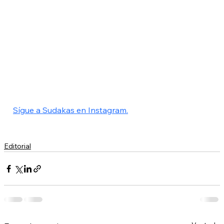
Sígue a Sudakas en Instagram.
Editorial