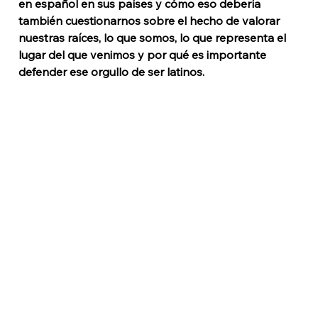
en español en sus países
y cómo eso debería 
también cuestionarnos sobre el hecho de valorar 
nuestras raíces, lo que somos, lo que representa el 
lugar del que venimos y por qué es importante 
defender ese orgullo de ser latinos. 