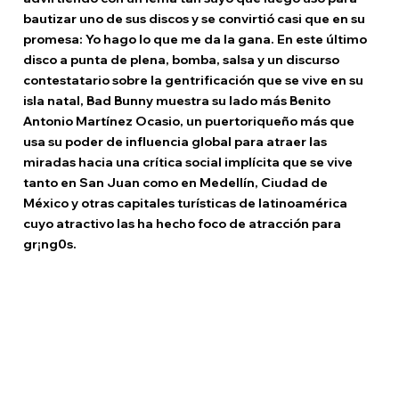
bautizar uno de sus discos y se convirtió casi que en su 
promesa: Yo hago lo que me da la gana. En este último 
disco a punta de plena, bomba, salsa y un discurso 
contestatario sobre la gentrificación que se vive en su 
isla natal, Bad Bunny muestra su lado más Benito 
Antonio Martínez Ocasio, un puertoriqueño más que 
usa su poder de influencia global para atraer las 
miradas hacia una crítica social implícita que se vive 
tanto en San Juan como en Medellín, Ciudad de 
México y otras capitales turísticas de latinoamérica 
cuyo atractivo las ha hecho foco de atracción para 
gr¡ng0s. 