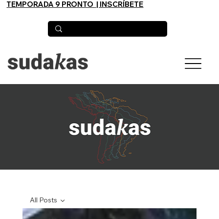
TEMPORADA 9 PRONTO
| INSCRÍBETE
All Posts