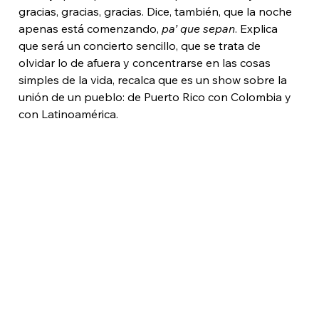
gracias, gracias, gracias. Dice, también, que la noche 
apenas está comenzando, 
pa’ que sepan
. Explica 
que será un concierto sencillo, que se trata de 
olvidar lo de afuera y concentrarse en las cosas 
simples de la vida, recalca que es un show sobre la 
unión de un pueblo: de Puerto Rico con Colombia y 
con Latinoamérica.