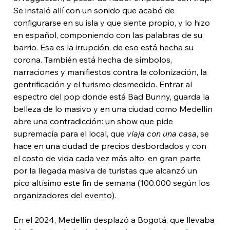
Se instaló allí con un sonido que acabó de 
configurarse en su isla y que siente propio, y lo hizo 
en español, componiendo con las palabras de su 
barrio. Esa es la irrupción, de eso está hecha su 
corona. También está hecha de símbolos, 
narraciones y manifiestos contra la colonización, la 
gentrificación y el turismo desmedido. Entrar al 
espectro del pop donde está Bad Bunny, guarda la 
belleza de lo masivo y en una ciudad como Medellín 
abre una contradicción: un show que pide 
supremacía para el local, que 
viaja con una casa
, se 
hace en una ciudad de precios desbordados y con 
el costo de vida cada vez más alto, en gran parte 
por la llegada masiva de turistas que alcanzó un 
pico altísimo este fin de semana (100.000 según los 
organizadores del evento). 
En el 2024, Medellín desplazó a Bogotá, que llevaba 