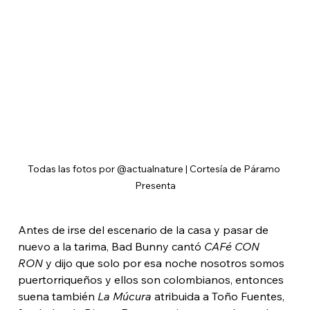
Todas las fotos por @actualnature | Cortesía de Páramo 
Presenta
Antes de irse del escenario de la casa y pasar de 
nuevo a la tarima, Bad Bunny cantó 
CAFé CON 
RON
 y dijo que solo por esa noche nosotros somos 
puertorriqueños y ellos son colombianos, entonces 
suena también 
La Múcura
 atribuida a Toño Fuentes, 