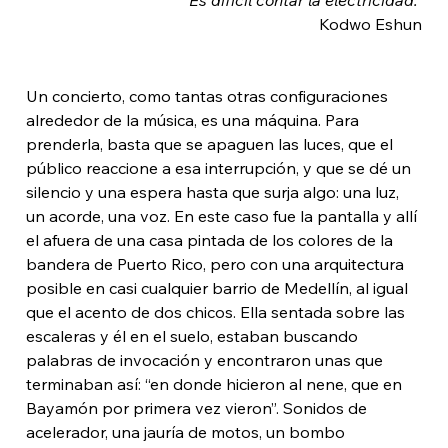
Kodwo Eshun
Un concierto, como tantas otras configuraciones 
alrededor de la música, es una máquina. Para 
prenderla, basta que se apaguen las luces, que el 
público reaccione a esa interrupción, y que se dé un 
silencio y una espera hasta que surja algo: una luz, 
un acorde, una voz. En este caso fue la pantalla y allí 
el afuera de una casa pintada de los colores de la 
bandera de Puerto Rico, pero con una arquitectura 
posible en casi cualquier barrio de Medellín, al igual 
que el acento de dos chicos. Ella sentada sobre las 
escaleras y él en el suelo, estaban buscando 
palabras de invocación y encontraron unas que 
terminaban así: “en donde hicieron al nene, que en 
Bayamón por primera vez vieron”. Sonidos de 
acelerador, una jauría de motos, un bombo 