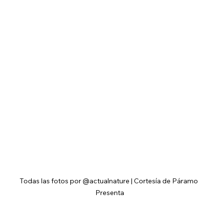
Todas las fotos por @actualnature | Cortesía de Páramo 
Presenta