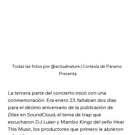
Todas las fotos por @actualnature | Cortesía de Páramo 
Presenta
La tercera parte del concierto inició con una 
conmemoración. Era enero 23, faltaban dos días 
para el décimo aniversario de la publicación de 
Diles
 en SoundCloud, el tema de trap que 
escucharon DJ Luian y Mambo Kingz del sello Hear 
This Music, los productores que primero le abrieron 