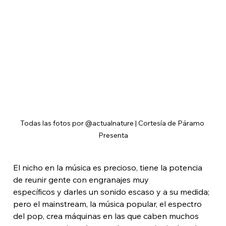
Todas las fotos por @actualnature | Cortesía de Páramo 
Presenta
El nicho en la música es precioso, tiene la potencia 
de reunir gente con engranajes muy 
específicos y darles un sonido escaso y a su medida; 
pero el mainstream, la música popular, el espectro 
del pop, crea máquinas en las que caben muchos 