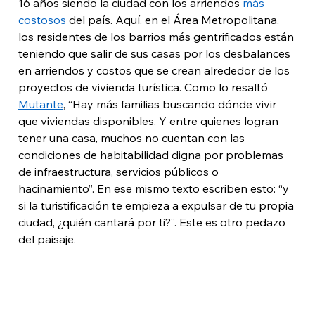
16 años siendo la ciudad con los arriendos 
más 
costosos
 del país. Aquí, en el Área Metropolitana, 
los residentes de los barrios más gentrificados están 
teniendo que salir de sus casas por los desbalances 
en arriendos y costos que se crean alrededor de los 
proyectos de vivienda turística. Como lo resaltó 
Mutante
, “Hay más familias buscando dónde vivir 
que viviendas disponibles. Y entre quienes logran 
tener una casa, muchos no cuentan con las 
condiciones de habitabilidad digna por problemas 
de infraestructura, servicios públicos o 
hacinamiento”. En ese mismo texto escriben esto: “y 
si la turistificación te empieza a expulsar de tu propia 
ciudad, ¿quién cantará por ti?”. Este es otro pedazo 
del paisaje.